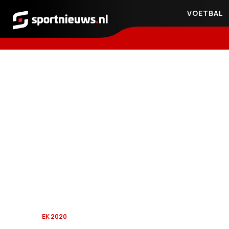
VOETBAL
Sportnieuws.nl
EK 2020