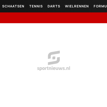
SCHAATSEN
TENNIS
DARTS
WIELRENNEN
FORMU