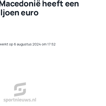
-Macedonië heeft een
ljoen euro
werkt op 6 augustus 2024 om 17:52