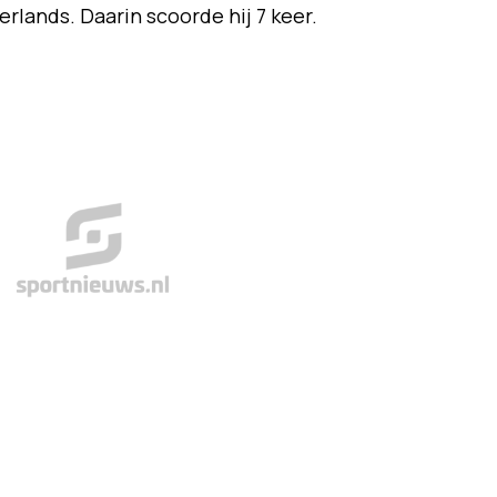
erlands. Daarin scoorde hij 7 keer.