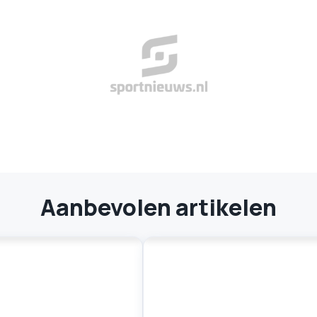
Aanbevolen artikelen