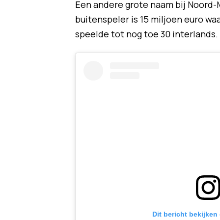
Een andere grote naam bij Noord-M
buitenspeler is 15 miljoen euro wa
speelde tot nog toe 30 interlands.
Dit bericht bekijken