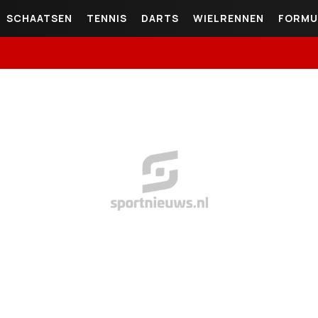
SCHAATSEN
TENNIS
DARTS
WIELRENNEN
FORMU