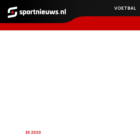
VOETBAL
Sportnieuws.nl
EK 2020