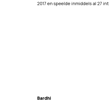
2017 en speelde inmiddels al 27 int
Bardhi