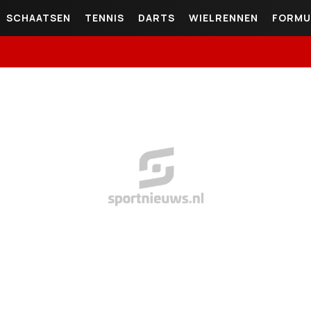
SCHAATSEN
TENNIS
DARTS
WIELRENNEN
FORMU