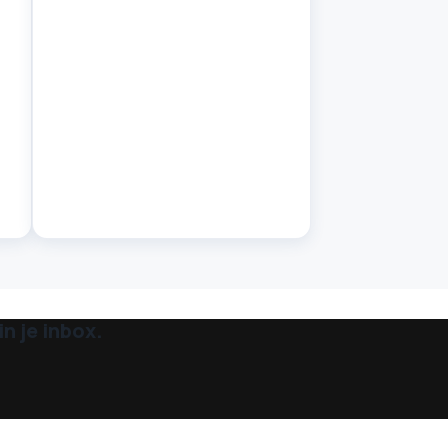
n je inbox.