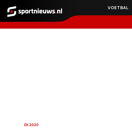
VOETBAL
Sportnieuws.nl
EK 2020