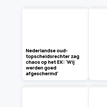
Nederlandse oud-
topscheidsrechter zag
chaos op het EK: 'Wij
werden goed
afgeschermd'