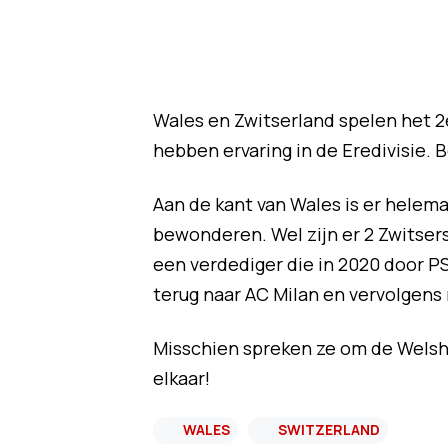
Wales en Zwitserland spelen het 2e
hebben ervaring in de Eredivisie. B
Aan de kant van Wales is er helema
bewonderen. Wel zijn er 2 Zwitsers
een verdediger die in 2020 door P
terug naar AC Milan en vervolgens 
Misschien spreken ze om de Wels
elkaar!
WALES
SWITZERLAND