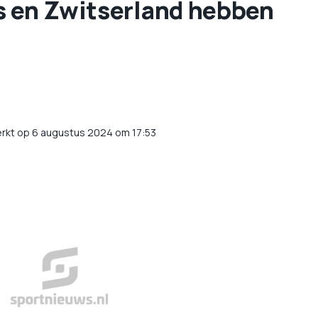
s en Zwitserland hebben
rkt op 6 augustus 2024 om 17:53