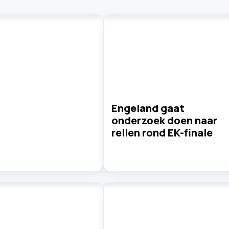
Engeland gaat
onderzoek doen naar
rellen rond EK-finale