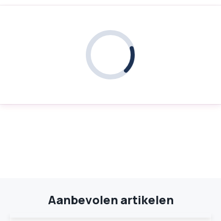
Aanbevolen artikelen