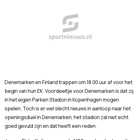
Denemarken en Finland trappen om 18.00 uur af voor het
begin van hun EK. Voordeeltje voor Denemarken is dat zij
in het eigen Parken Stadion in Kopenhagen mogen
spelen. Toch is er wel slecht nieuws in aanloop naar het
openingsduel in Denemarken, het stadion zal niet echt
goed gevuld zijn en dat heeft een reden.