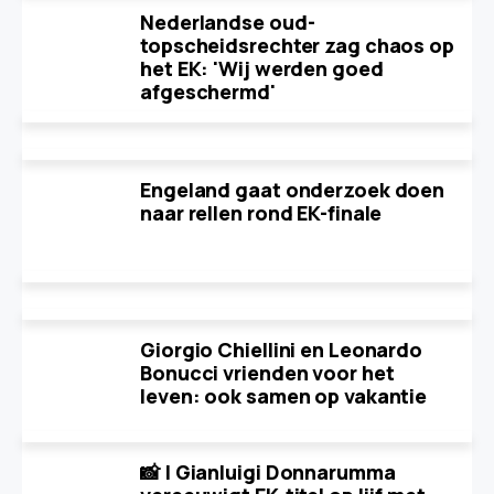
Nederlandse oud-
topscheidsrechter zag chaos op
het EK: 'Wij werden goed
afgeschermd'
Engeland gaat onderzoek doen
naar rellen rond EK-finale
Giorgio Chiellini en Leonardo
Bonucci vrienden voor het
leven: ook samen op vakantie
📸 | Gianluigi Donnarumma