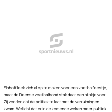
Elshoff leek zich al op te maken voor een voetbalfeestje,
maar de Deense voetbalbond stak daar een stokje voor.
Zij vonden dat de politiek te laat met de verruimingen
kwam. Wellicht dat er in de komende weken meer publiek