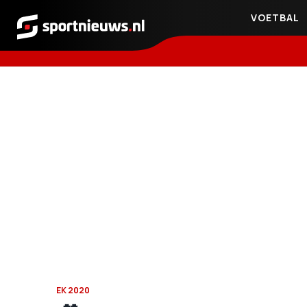
VOETBAL
Sportnieuws.nl
EK 2020