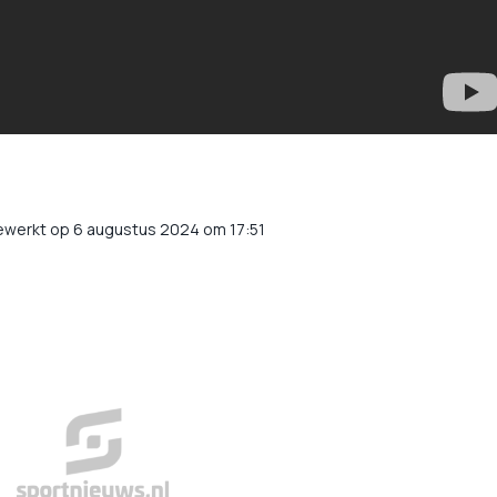
ewerkt op 6 augustus 2024 om 17:51