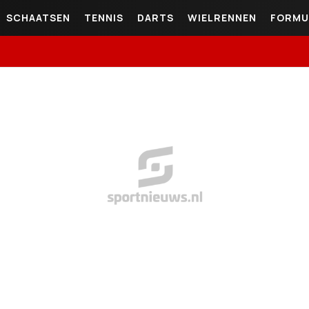
SCHAATSEN
TENNIS
DARTS
WIELRENNEN
FORMU