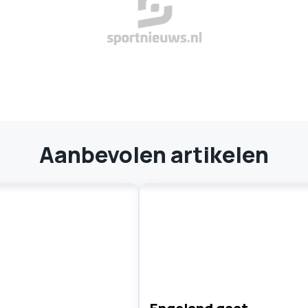
Aanbevolen artikelen