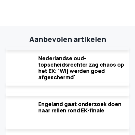
Aanbevolen artikelen
Nederlandse oud-
topscheidsrechter zag chaos op
het EK: 'Wij werden goed
afgeschermd'
Engeland gaat onderzoek doen
naar rellen rond EK-finale