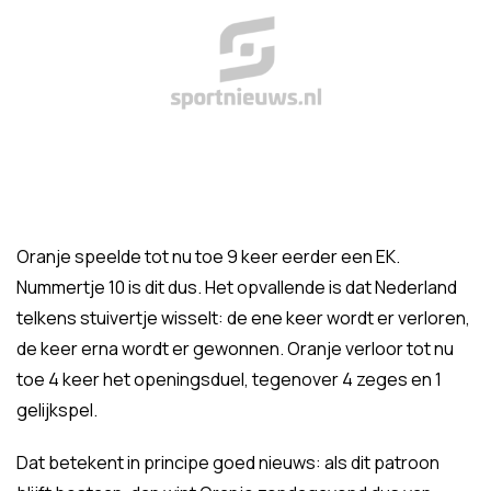
Oranje speelde tot nu toe 9 keer eerder een EK.
Nummertje 10 is dit dus. Het opvallende is dat Nederland
telkens stuivertje wisselt: de ene keer wordt er verloren,
de keer erna wordt er gewonnen. Oranje verloor tot nu
toe 4 keer het openingsduel, tegenover 4 zeges en 1
gelijkspel.
Dat betekent in principe goed nieuws: als dit patroon