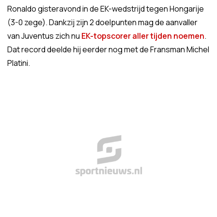
Ronaldo gisteravond in de EK-wedstrijd tegen Hongarije
(3-0 zege). Dankzij zijn 2 doelpunten mag de aanvaller
van Juventus zich nu
EK-topscorer aller tijden noemen
.
Dat record deelde hij eerder nog met de Fransman Michel
Platini.