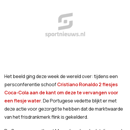
Het beeld ging deze week de wereld over: tijdens een
persconferentie schoof
Cristiano Ronaldo 2 flesjes
Coca-Cola aan de kant om deze te vervangen voor
een flesje water
. De Portugese vedette blijkt er met
deze actie voor gezorgd te hebben dat de marktwaarde
van het frisdrankmerk flink is gekelderd.