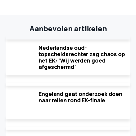
Aanbevolen artikelen
Nederlandse oud-
topscheidsrechter zag chaos op
het EK: 'Wij werden goed
afgeschermd'
Engeland gaat onderzoek doen
naar rellen rond EK-finale