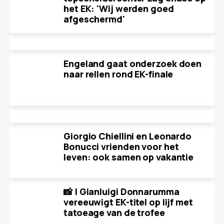
het EK: 'Wij werden goed
afgeschermd'
Engeland gaat onderzoek doen
naar rellen rond EK-finale
Giorgio Chiellini en Leonardo
Bonucci vrienden voor het
leven: ook samen op vakantie
📸 | Gianluigi Donnarumma
vereeuwigt EK-titel op lijf met
tatoeage van de trofee