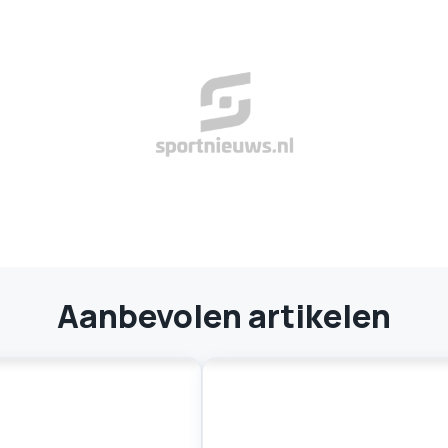
Aanbevolen artikelen