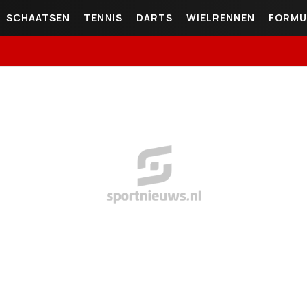
SCHAATSEN
TENNIS
DARTS
WIELRENNEN
FORMU