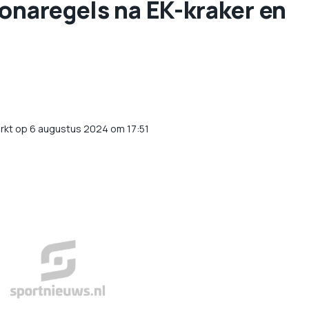
onaregels na EK-kraker en
rkt op 6 augustus 2024 om 17:51