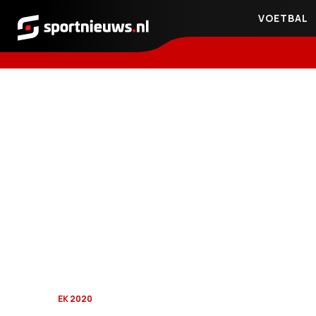
VOETBAL
Sportnieuws.nl
EK 2020