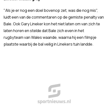
"Als je er nog een doel bovenop zet, was die nog mis",
luidt een van de commentaren op de gemiste penalty van
Bale. Ook Gary Lineker kon het niet laten om van zich te
laten horen en stelde dat Bale zich even in het
rugbyteam van Wales waande, waarna hij een filmpje
plaatste waarbij de bal veilig in Linekers tuin landde.