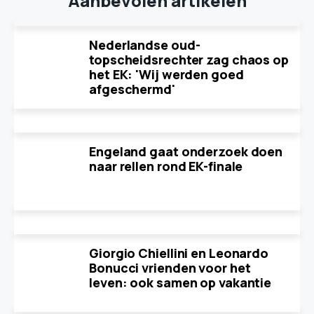
Aanbevolen artikelen
Nederlandse oud-
topscheidsrechter zag chaos op
het EK: 'Wij werden goed
afgeschermd'
Engeland gaat onderzoek doen
naar rellen rond EK-finale
Giorgio Chiellini en Leonardo
Bonucci vrienden voor het
leven: ook samen op vakantie