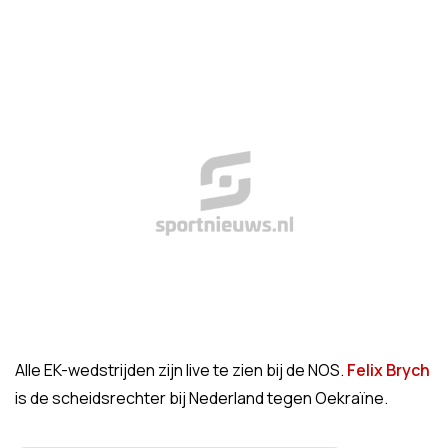
Alle EK-wedstrijden zijn live te zien bij de NOS.
Felix Brych
is de scheidsrechter bij Nederland tegen Oekraïne.