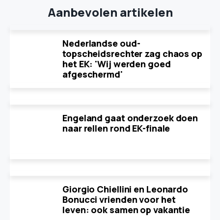
Aanbevolen artikelen
Nederlandse oud-
topscheidsrechter zag chaos op
het EK: 'Wij werden goed
afgeschermd'
Engeland gaat onderzoek doen
naar rellen rond EK-finale
Giorgio Chiellini en Leonardo
Bonucci vrienden voor het
leven: ook samen op vakantie