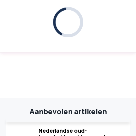
Aanbevolen artikelen
Nederlandse oud-