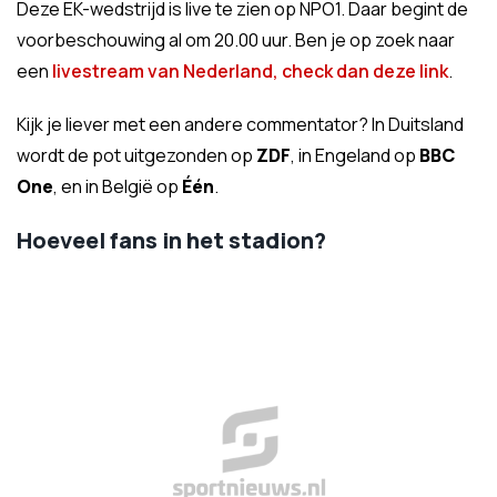
Deze EK-wedstrijd is live te zien op NPO1. Daar begint de
voorbeschouwing al om 20.00 uur. Ben je op zoek naar
een
livestream van Nederland, check dan deze link
.
Kijk je liever met een andere commentator? In Duitsland
wordt de pot uitgezonden op
ZDF
, in Engeland op
BBC
One
, en in België op
Één
.
Hoeveel fans in het stadion?