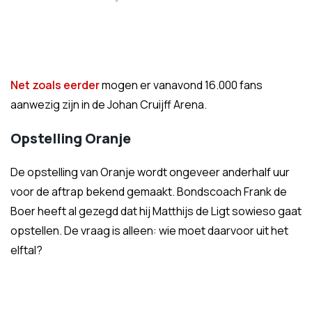
Net zoals eerder
mogen er vanavond 16.000 fans
aanwezig zijn in de Johan Cruijff Arena.
Opstelling Oranje
De opstelling van Oranje wordt ongeveer anderhalf uur
voor de aftrap bekend gemaakt. Bondscoach Frank de
Boer heeft al gezegd dat hij Matthijs de Ligt sowieso gaat
opstellen. De vraag is alleen: wie moet daarvoor uit het
elftal?