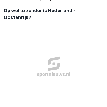
Op welke zender is Nederland -
Oostenrijk?