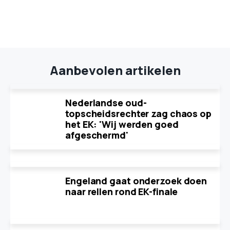
Aanbevolen artikelen
Nederlandse oud-
topscheidsrechter zag chaos op
het EK: 'Wij werden goed
afgeschermd'
Engeland gaat onderzoek doen
naar rellen rond EK-finale