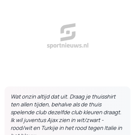
Wat onzin altijd dat uit. Draag je thuisshirt
ten allen tijden, behalve als de thuis
spelende club dezelfde club kleuren draagt.
Ik wil juventus Ajax zien in wit/zwart -
rood/wit en Turkije in het rood tegen Italie in