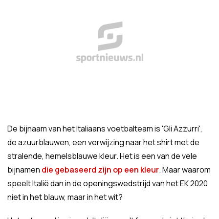
De bijnaam van het Italiaans voetbalteam is 'Gli Azzurri',
de azuurblauwen, een verwijzing naar het shirt met de
stralende, hemelsblauwe kleur. Het is een van de vele
bijnamen
die gebaseerd zijn op een kleur
. Maar waarom
speelt Italië dan in de openingswedstrijd van het EK 2020
niet in het blauw, maar in het wit?