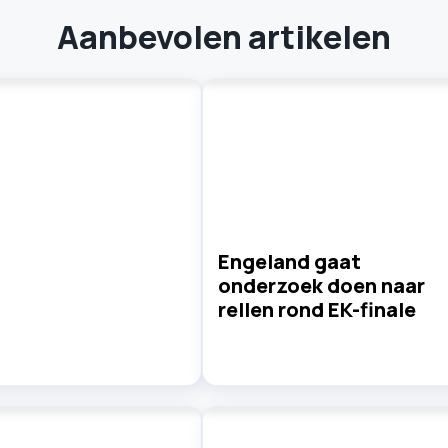
Aanbevolen artikelen
Engeland gaat
onderzoek doen naar
rellen rond EK-finale