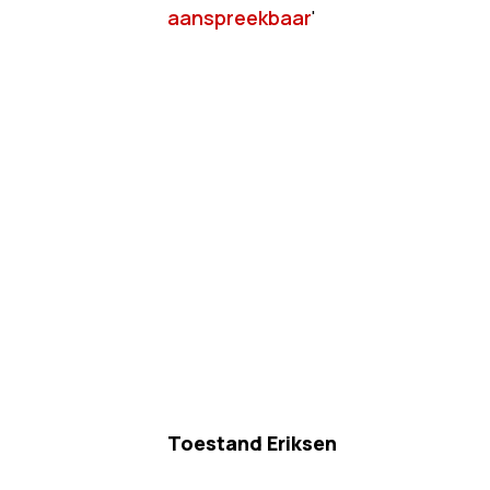
aanspreekbaar
'
Toestand Eriksen