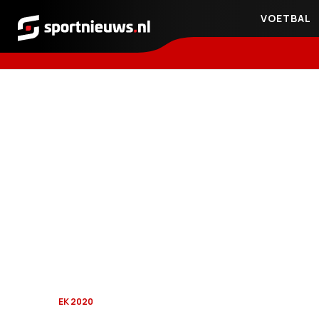
VOETBAL
Sportnieuws.nl
EK 2020