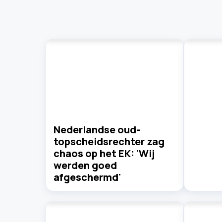
Nederlandse oud-
topscheidsrechter zag
chaos op het EK: 'Wij
werden goed
afgeschermd'