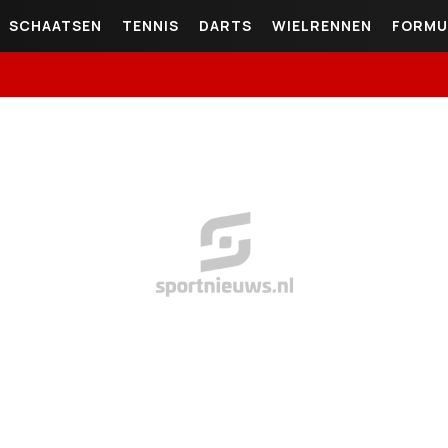
SCHAATSEN
TENNIS
DARTS
WIELRENNEN
FORMU