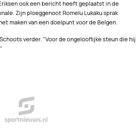
iksen ook een bericht heeft geplaatst in de
ionale. Zijn ploeggenoot Romelu Lukaku sprak
a het maken van een doelpunt voor de Belgen.
Schoots verder. "Voor de ongelooflijke steun die hij
"