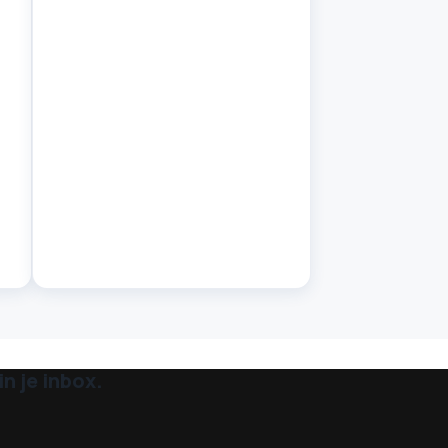
n je inbox.