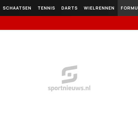
SCHAATSEN
TENNIS
DARTS
WIELRENNEN
FORMU