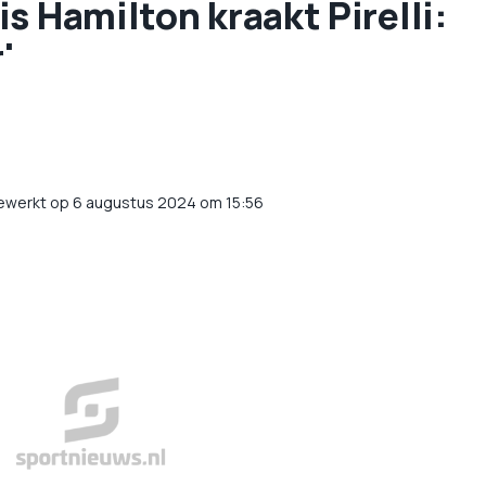
s Hamilton kraakt Pirelli:
'
gewerkt op 6 augustus 2024 om 15:56