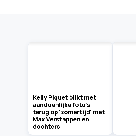
Kelly Piquet blikt met
aandoenlijke foto's
terug op 'zomertijd' met
Max Verstappen en
dochters