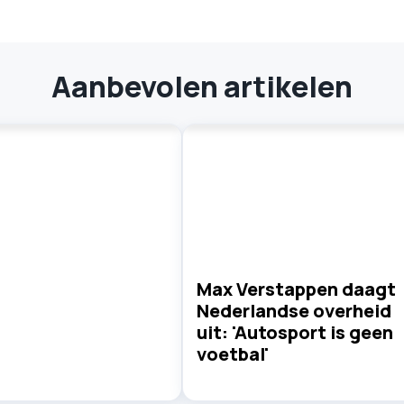
Aanbevolen artikelen
Max Verstappen daagt
Nederlandse overheid
uit: 'Autosport is geen
voetbal'