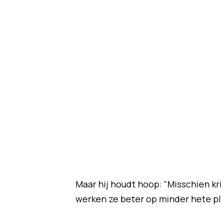
Maar hij houdt hoop: "Misschien kr
werken ze beter op minder hete pl