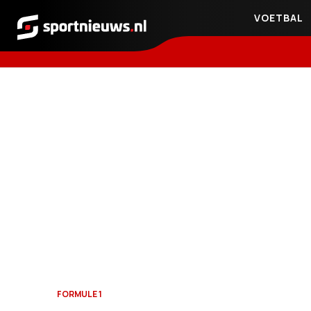
VOETBAL
Sportnieuws.nl
FORMULE 1