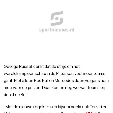
George Russell denkt dat de strijd om het
wereldkampioenschap in de F1 tussen veel meer teams
gaat. Niet alleen Red Bull en Mercedes doen volgens hem
mee voor de prijzen. Daar komen nog wel wat teams bij
denkt de Brit.
"Met de nieuwe regels zullen bijvoorbeeld ook Ferrari en