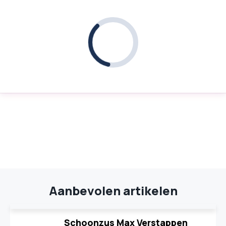
Aanbevolen artikelen
Schoonzus Max Verstappen