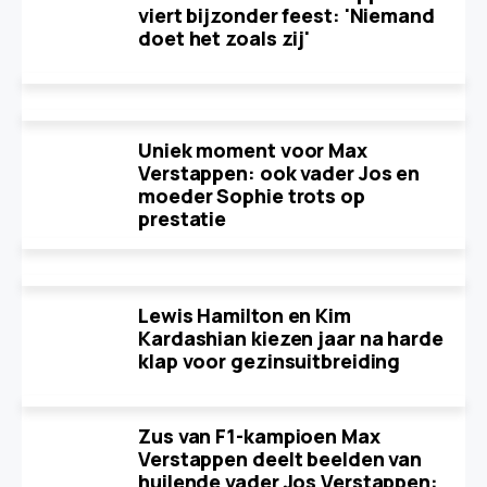
viert bijzonder feest: 'Niemand
doet het zoals zij'
Uniek moment voor Max
Verstappen: ook vader Jos en
moeder Sophie trots op
prestatie
Lewis Hamilton en Kim
Kardashian kiezen jaar na harde
klap voor gezinsuitbreiding
Zus van F1-kampioen Max
Verstappen deelt beelden van
huilende vader Jos Verstappen: