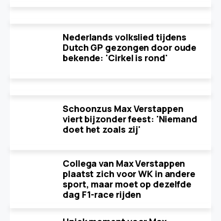
Nederlands volkslied tijdens
Dutch GP gezongen door oude
bekende: 'Cirkel is rond'
Schoonzus Max Verstappen
viert bijzonder feest: 'Niemand
doet het zoals zij'
Collega van Max Verstappen
plaatst zich voor WK in andere
sport, maar moet op dezelfde
dag F1-race rijden