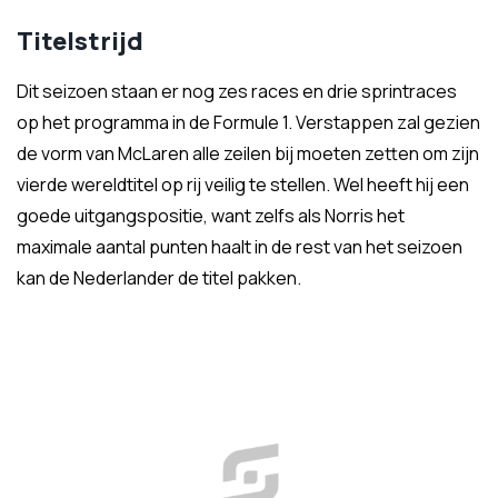
Titelstrijd
Dit seizoen staan er nog zes races en drie sprintraces
op het programma in de Formule 1. Verstappen zal gezien
de vorm van McLaren alle zeilen bij moeten zetten om zijn
vierde wereldtitel op rij veilig te stellen. Wel heeft hij een
goede uitgangspositie, want zelfs als Norris het
maximale aantal punten haalt in de rest van het seizoen
kan de Nederlander de titel pakken.