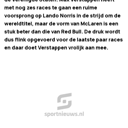
met nog zes races te gaan een ruime
voorsprong op Lando Norris in de strijd om de
wereldtitel, maar de vorm van McLaren is een
stuk beter dan die van Red Bull. De druk wordt
dus flink opgevoerd voor de laatste paar races
en daar doet Verstappen vrolijk aan mee.