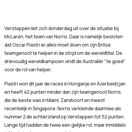
Verstappen liet zich donderdag uit over de situatie bij
McLaren, het team van Norris. Daar is namelijk besloten
dat Oscar Piastri er alles moet doen om zijn Britse
teamgenoot te helpen in de strijd om de wereldtitel. De
drievoudig wereldkampioen vindt de Australiër "te goed"
voor de rol van helper.
Piastri won dit jaar de races in Hongarije en Azerbeidzjan
en heeft 42 punten minder dan zijn teamgenoot Norris,
die de beste was in Miami, Zandvoort en meest
recentelijk in Singapore. Norris verkleinde daarmee als
nummer 2 de achterstand op Verstappen tot 52 punten.
Lange tijd hadden de twee een gelijke rol, maar inmiddels