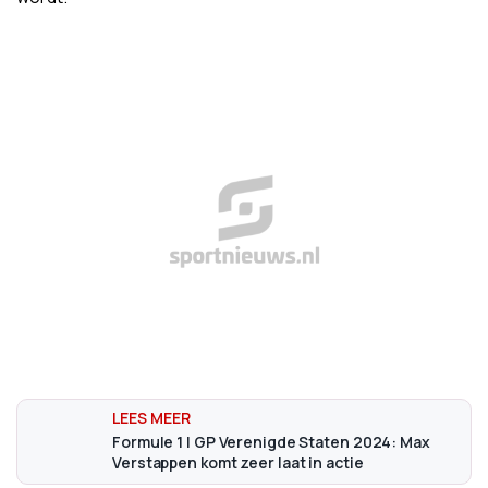
Formule 1 | GP Verenigde Staten 2024: Max
Verstappen komt zeer laat in actie