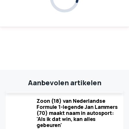
Aanbevolen artikelen
Zoon (18) van Nederlandse
Formule 1-legende Jan Lammers
(70) maakt naam in autosport:
'Als ik dat win, kan alles
gebeuren'