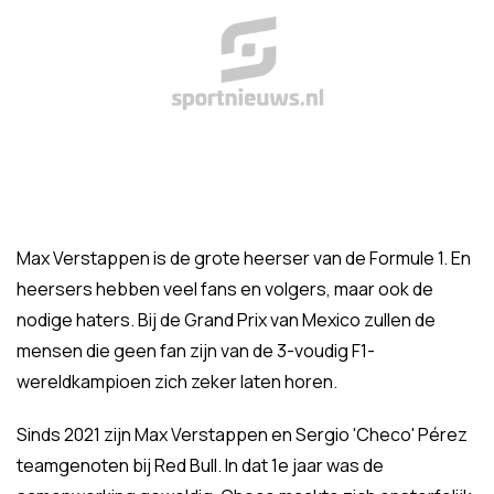
Max Verstappen is de grote heerser van de Formule 1. En
heersers hebben veel fans en volgers, maar ook de
nodige haters. Bij de Grand Prix van Mexico zullen de
mensen die geen fan zijn van de 3-voudig F1-
wereldkampioen zich zeker laten horen.
Sinds 2021 zijn Max Verstappen en Sergio 'Checo' Pérez
teamgenoten bij Red Bull. In dat 1e jaar was de