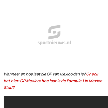
Wanneer en hoe laat die GP van Mexico dan is?
Check
het hier: GP Mexico: hoe laat is de Formule 1 in Mexico-
Stad?