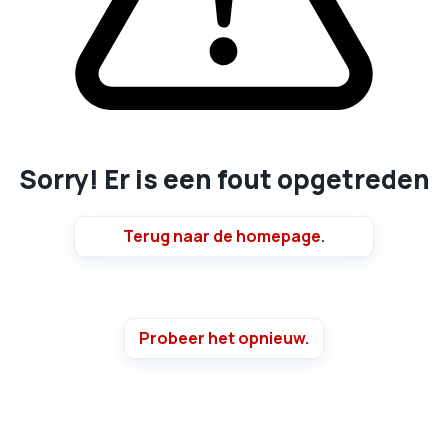
Sorry! Er is een fout opgetreden
Terug naar de homepage.
Probeer het opnieuw.