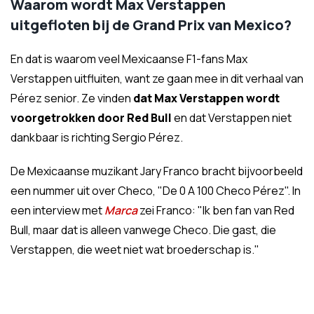
Waarom wordt Max Verstappen
uitgefloten bij de Grand Prix van Mexico?
En dat is waarom veel Mexicaanse F1-fans Max
Verstappen uitfluiten, want ze gaan mee in dit verhaal van
Pérez senior. Ze vinden
dat Max Verstappen wordt
voorgetrokken door Red Bull
en dat Verstappen niet
dankbaar is richting Sergio Pérez.
De Mexicaanse muzikant Jary Franco bracht bijvoorbeeld
een nummer uit over Checo, "De 0 A 100 Checo Pérez". In
een interview met
Marca
zei Franco: "Ik ben fan van Red
Bull, maar dat is alleen vanwege Checo. Die gast, die
Verstappen, die weet niet wat broederschap is."