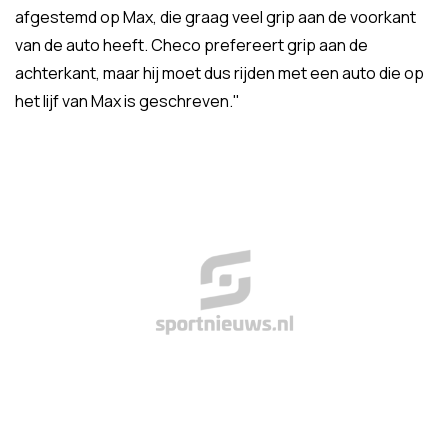
afgestemd op Max, die graag veel grip aan de voorkant
van de auto heeft. Checo prefereert grip aan de
achterkant, maar hij moet dus rijden met een auto die op
het lijf van Max is geschreven."