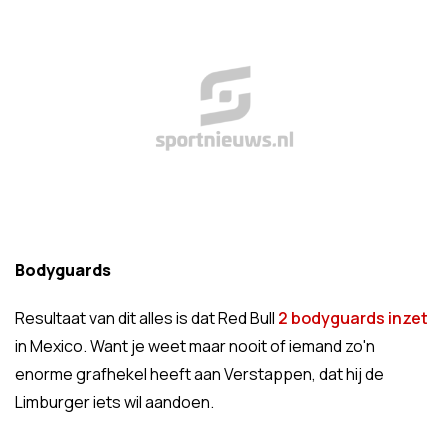
Bodyguards
Resultaat van dit alles is dat Red Bull
2 bodyguards inzet
in Mexico. Want je weet maar nooit of iemand zo'n
enorme grafhekel heeft aan Verstappen, dat hij de
Limburger iets wil aandoen.