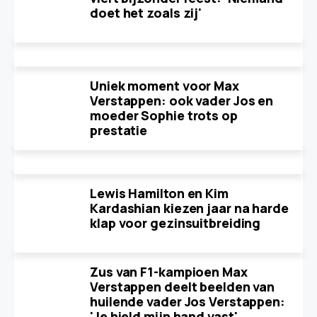
doet het zoals zij'
Uniek moment voor Max
Verstappen: ook vader Jos en
moeder Sophie trots op
prestatie
Lewis Hamilton en Kim
Kardashian kiezen jaar na harde
klap voor gezinsuitbreiding
Zus van F1-kampioen Max
Verstappen deelt beelden van
huilende vader Jos Verstappen:
'Je hield mijn hand vast'