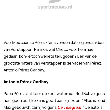
Veel Mexicaanse Pérez-fans vonden dat erg ondankbaar
van Verstappen. Na alles wat Checo voor hem had
gedaan, kon-ie toch wel iets terugdoen? Een van de
grootste haters van Verstappen is de vader van Pérez,
Antonio Pérez Garibay.
Antonio Pérez Garibay
Papa Pérez laat keer op keer weten dat Red Bull volgens
hem geen eerlijke kans geeft aan zijn zoon. "Alles is rond
Max gebouwd", zei hij volgens
De Telegraaf
. "De auto is