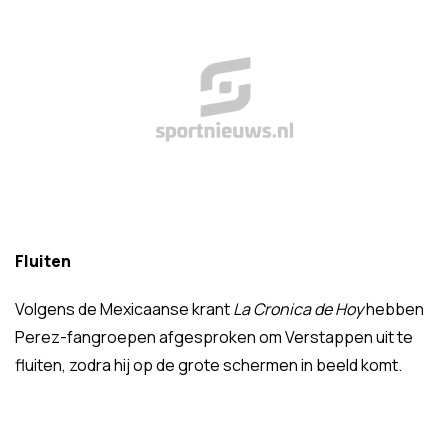
Fluiten
Volgens de Mexicaanse krant
La Cronica de Hoy
hebben
Perez-fangroepen afgesproken om Verstappen uit te
fluiten, zodra hij op de grote schermen in beeld komt.