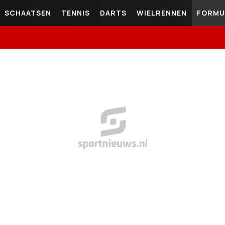
SCHAATSEN
TENNIS
DARTS
WIELRENNEN
FORMU