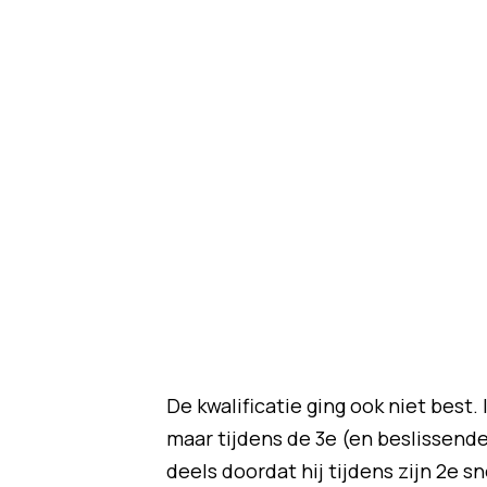
De kwalificatie ging ook niet best.
maar tijdens de 3e (en beslissende)
deels doordat hij tijdens zijn 2e 