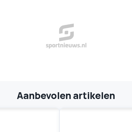
Aanbevolen artikelen