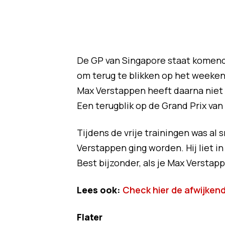
De GP van Singapore staat komend
om terug te blikken op het weekend
Max Verstappen heeft daarna niet
Een terugblik op de Grand Prix van
Tijdens de vrije trainingen was al 
Verstappen ging worden. Hij liet in
Best bijzonder, als je Max Verstap
Lees ook:
Check hier de afwijken
Flater