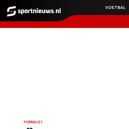
VOETBAL
Sportnieuws.nl
FORMULE 1