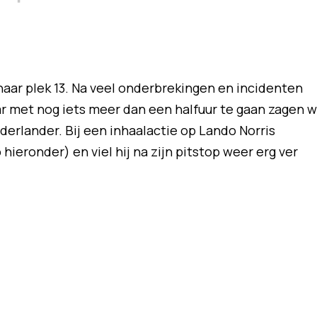
 naar plek 13. Na veel onderbrekingen en incidenten
aar met nog iets meer dan een halfuur te gaan zagen 
erlander. Bij een inhaalactie op Lando Norris
hieronder) en viel hij na zijn pitstop weer erg ver