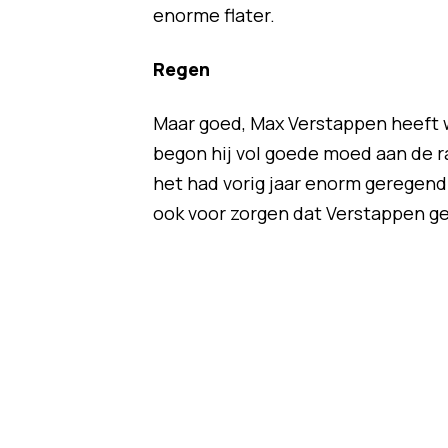
enorme flater.
Regen
Maar goed, Max Verstappen heeft 
begon hij vol goede moed aan de ra
het had vorig jaar enorm geregend o
ook voor zorgen dat Verstappen g