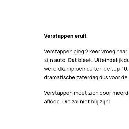
Verstappen eruit
Verstappen ging 2 keer vroeg naar b
zijn auto. Dat bleek. Uiteindelijk
wereldkampioen buiten de top-10. 
dramatische zaterdag dus voor de 
Verstappen moet zich door meerde
afloop. Die zal niet blij zijn!