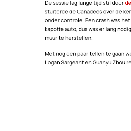
De sessie lag lange tijd stil door
de
stuiterde de Canadees over de ker
onder controle. Een crash was het 
kapotte auto, dus was er lang nod
muur te herstellen.
Met nog een paar tellen te gaan wer
Logan Sargeant en Guanyu Zhou re