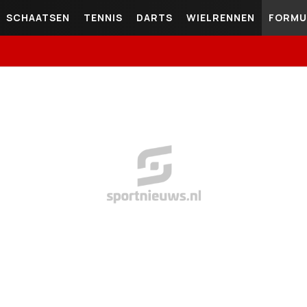
SCHAATSEN
TENNIS
DARTS
WIELRENNEN
FORMU