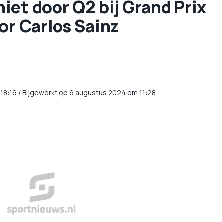
et door Q2 bij Grand Prix
or Carlos Sainz
18:16
/
Bijgewerkt op 6 augustus 2024 om 11:28