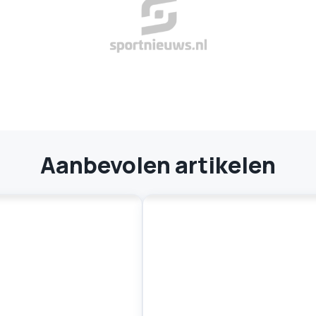
Aanbevolen artikelen