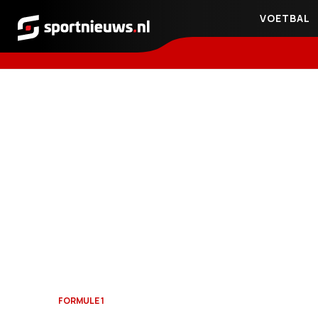
VOETBAL
Sportnieuws.nl
FORMULE 1