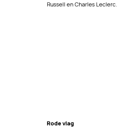
Russell en Charles Leclerc.
Rode vlag