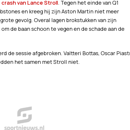
 crash van Lance Stroll
. Tegen het einde van Q1
bstones en kreeg hij zijn Aston Martin niet meer
grote gevolg. Overal lagen brokstukken van zijn
ig om de baan schoon te vegen en de schade aan de
d de sessie afgebroken. Valtteri Bottas, Oscar Piastr
dden het samen met Stroll niet.