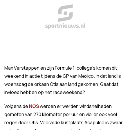
Max Verstappen en zijn Formule 1-collega's komen dit
weekend in actie tijdens de GP van Mexico. In dat land is
woensdag de orkaan Otis aan land gekomen. Gaat dat
invloed hebben op het raceweekend?
Volgens de
NOS
werden er werden windsnelheden
gemeten van 270 kilometer per uur en viel er ook veel
regen door Otis. Vooral de kustplaats Acapulco is zwaar