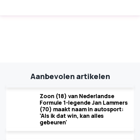
Aanbevolen artikelen
Zoon (18) van Nederlandse
Formule 1-legende Jan Lammers
(70) maakt naam in autosport:
'Als ik dat win, kan alles
gebeuren'