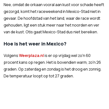
Nee, omdat de orkaan vooral aan kust voor schade heeft
gezorgd, komt het raceweekend in Mexico-Stad niet in
gevaar. De hoofdstad van het land, waar de race wordt
gehouden, ligt een stuk meer naar het noorden en ver
van de kust. Otis gaat Mexico-Stad dus niet bereiken.
Hoe is het weer in Mexico?
Volgens
Weerplaza.nl
is er op vrijdag wel zo'n 60
procent kans op regen. Het is bovendien warm, zo'n 26
graden. Op zaterdag en zondag is het droog en zonnig.
De temperatuur loopt op tot 27 graden.