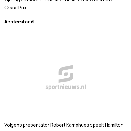
Grand Prix.
Achterstand
Volgens presentator Robert Kamphues speelt Hamilton