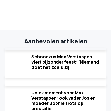
Aanbevolen artikelen
Schoonzus Max Verstappen
viert bijzonder feest: 'Niemand
doet het zoals zij'
Uniek moment voor Max
Verstappen: ook vader Jos en
moeder Sophie trots op
prestatie