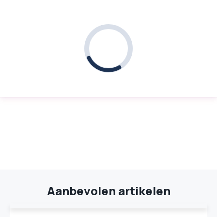
Aanbevolen artikelen