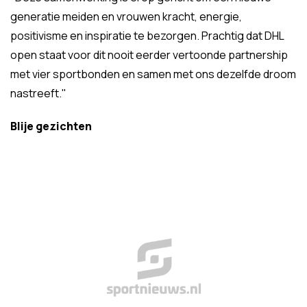
generatie meiden en vrouwen kracht, energie,
positivisme en inspiratie te bezorgen. Prachtig dat DHL
open staat voor dit nooit eerder vertoonde partnership
met vier sportbonden en samen met ons dezelfde droom
nastreeft."
Blije gezichten