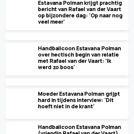
Estavana Polman krijgt prachtig
bericht van Rafael van der Vaart
op bijzondere dag: 'Op naar nog
veel meer'
Handbalicoon Estavana Polman
over hectisch begin van relatie
met Rafael van der Vaart: 'Ik
werd zo boos'
Moeder Estavana Polman grijpt
hard in tijdens interview: 'Dit
hoeft niet in de krant'
Handbalicoon Estavana Polman
(vriendin Rafael van der Vaart)