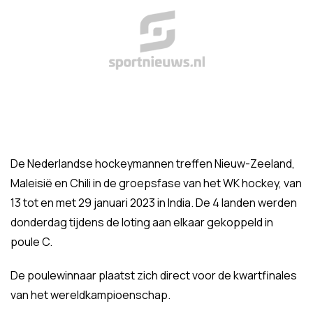
De Nederlandse hockeymannen treffen Nieuw-Zeeland,
Maleisië en Chili in de groepsfase van het WK hockey, van
13 tot en met 29 januari 2023 in India. De 4 landen werden
donderdag tijdens de loting aan elkaar gekoppeld in
poule C.
De poulewinnaar plaatst zich direct voor de kwartfinales
van het wereldkampioenschap.