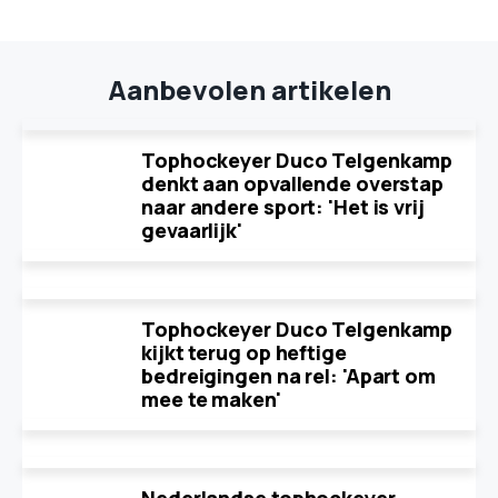
Aanbevolen artikelen
Tophockeyer Duco Telgenkamp
denkt aan opvallende overstap
naar andere sport: 'Het is vrij
gevaarlijk'
Tophockeyer Duco Telgenkamp
kijkt terug op heftige
bedreigingen na rel: 'Apart om
mee te maken'