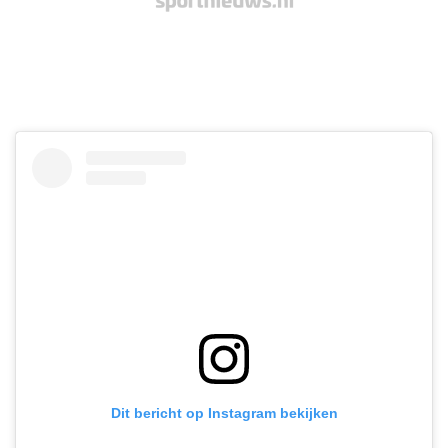
Dit bericht op Instagram bekijken