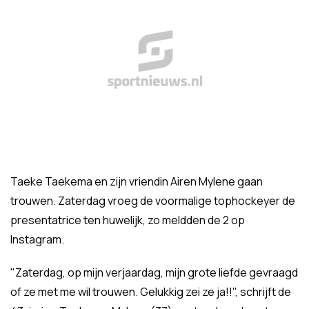
Taeke Taekema en zijn vriendin Airen Mylene gaan
trouwen. Zaterdag vroeg de voormalige tophockeyer de
presentatrice ten huwelijk, zo meldden de 2 op
Instagram.
"Zaterdag, op mijn verjaardag, mijn grote liefde gevraagd
of ze met me wil trouwen. Gelukkig zei ze ja!!", schrijft de