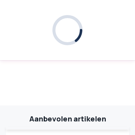
Aanbevolen artikelen