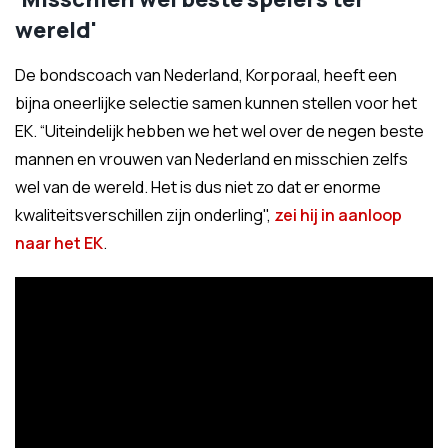
wereld'
De bondscoach van Nederland, Korporaal, heeft een
bijna oneerlijke selectie samen kunnen stellen voor het
EK. “Uiteindelijk hebben we het wel over de negen beste
mannen en vrouwen van Nederland en misschien zelfs
wel van de wereld. Het is dus niet zo dat er enorme
kwaliteitsverschillen zijn onderling",
zei hij in aanloop
naar het EK
.