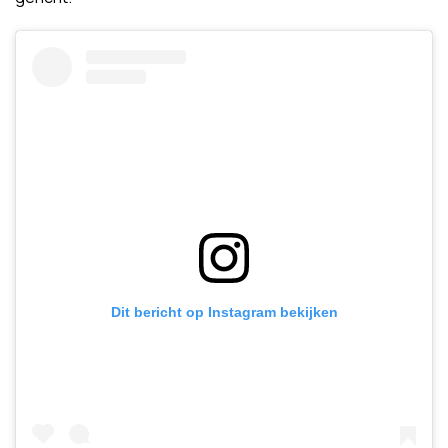
Dit bericht op Instagram bekijken