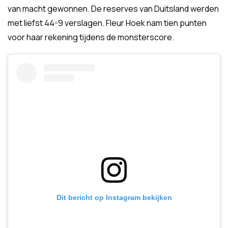
van macht gewonnen. De reserves van Duitsland werden
met liefst 44-9 verslagen. Fleur Hoek nam tien punten
voor haar rekening tijdens de monsterscore.
Dit bericht op Instagram bekijken