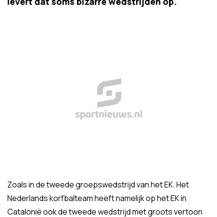
levert dat soms bizarre wedstrijden op.
Zoals in de tweede groepswedstrijd van het EK. Het
Nederlands korfbalteam heeft namelijk op het EK in
Catalonië ook de tweede wedstrijd met groots vertoon