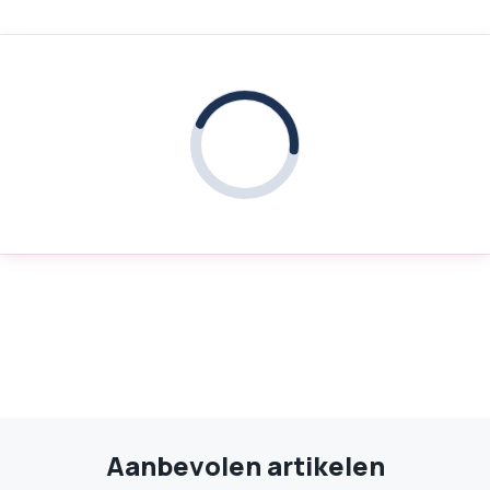
Aanbevolen artikelen