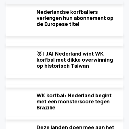
Nederlandse korfballers
verlengen hun abonnement op
de Europese titel
🥇 | JA! Nederland wint WK
korfbal met dikke overwinning
op historisch Taiwan
WK korfbal: Nederland begint
met een monsterscore tegen
Brazilië
Deze landen doen mee aan het