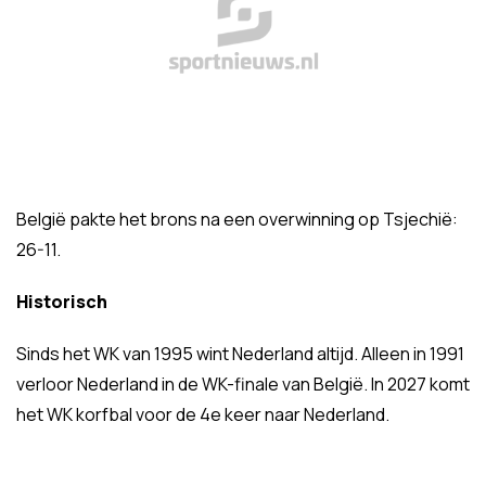
België pakte het brons na een overwinning op Tsjechië:
26-11.
Historisch
Sinds het WK van 1995 wint Nederland altijd. Alleen in 1991
verloor Nederland in de WK-finale van België. In 2027 komt
het WK korfbal voor de 4e keer naar Nederland.