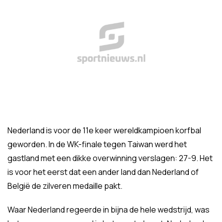
Nederland is voor de 11e keer wereldkampioen korfbal
geworden. In de WK-finale tegen Taiwan werd het
gastland met een dikke overwinning verslagen: 27-9. Het
is voor het eerst dat een ander land dan Nederland of
België de zilveren medaille pakt.
Waar Nederland regeerde in bijna de hele wedstrijd, was