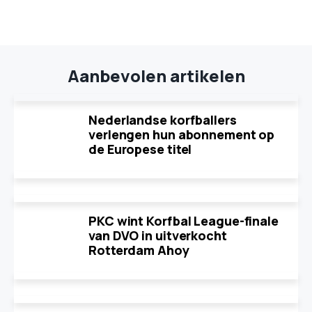
Aanbevolen artikelen
Nederlandse korfballers
verlengen hun abonnement op
de Europese titel
PKC wint Korfbal League-finale
van DVO in uitverkocht
Rotterdam Ahoy