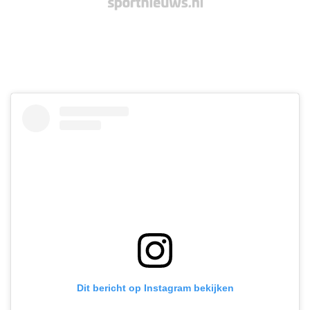
Dit bericht op Instagram bekijken