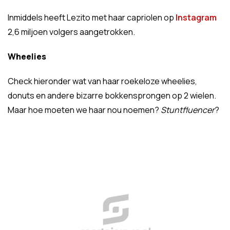
Inmiddels heeft Lezito met haar capriolen op
Instagram
2,6 miljoen volgers aangetrokken.
Wheelies
Check hieronder wat van haar roekeloze wheelies,
donuts en andere bizarre bokkensprongen op 2 wielen.
Maar hoe moeten we haar nou noemen?
Stuntfluencer
?