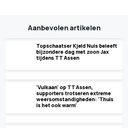
Aanbevolen artikelen
Topschaatser Kjeld Nuis beleeft
bijzondere dag met zoon Jax
tijdens TT Assen
'Vulkaan' op TT Assen,
supporters trotseren extreme
weersomstandigheden: 'Thuis
is het ook warm'