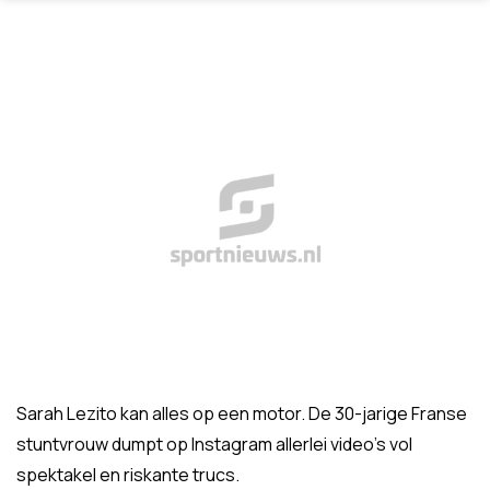
Sarah Lezito kan alles op een motor. De 30-jarige Franse
stuntvrouw dumpt op Instagram allerlei video's vol
spektakel en riskante trucs.