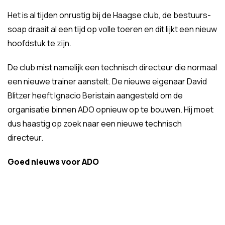
Het is al tijden onrustig bij de Haagse club, de bestuurs-
soap draait al een tijd op volle toeren en dit lijkt een nieuw
hoofdstuk te zijn.
De club mist namelijk een technisch directeur die normaal
een nieuwe trainer aanstelt. De nieuwe eigenaar David
Blitzer heeft Ignacio Beristain aangesteld om de
organisatie binnen ADO opnieuw op te bouwen. Hij moet
dus haastig op zoek naar een nieuwe technisch
directeur.
Goed nieuws voor ADO