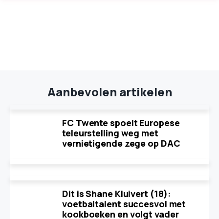
Aanbevolen artikelen
FC Twente spoelt Europese
teleurstelling weg met
vernietigende zege op DAC
Dit is Shane Kluivert (18):
voetbaltalent succesvol met
kookboeken en volgt vader