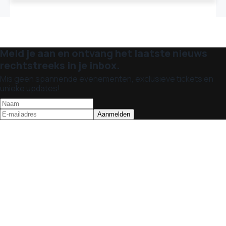
Meld je aan en ontvang het laatste nieuws
rechtstreeks in je inbox.
Mis geen spannende evenementen, exclusieve tickets en
unieke updates!