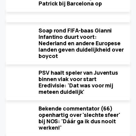
Patrick bij Barcelona op
Soap rond FIFA-baas Gianni
Infantino duurt voort:
Nederland en andere Europese
landen geven duidelijkheid over
boycot
PSV haalt speler van Juventus
binnen vlak voor start
Eredivisie: 'Dat was voor mij
meteen duidelijk'
Bekende commentator (66)
openhartig over 'slechte sfeer'
bij NOS: 'Dáár ga ik dus nooit
werken!'