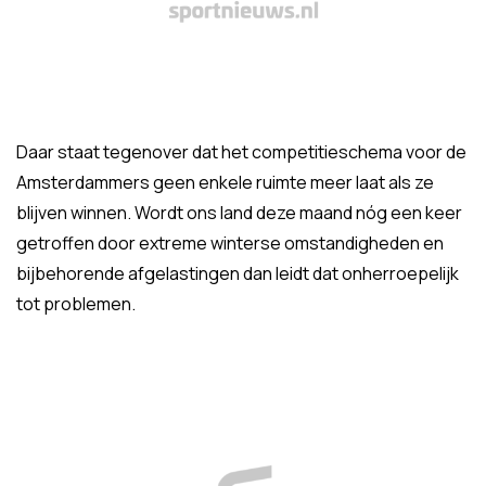
Daar staat tegenover dat het competitieschema voor de
Amsterdammers geen enkele ruimte meer laat als ze
blijven winnen. Wordt ons land deze maand nóg een keer
getroffen door extreme winterse omstandigheden en
bijbehorende afgelastingen dan leidt dat onherroepelijk
tot problemen.