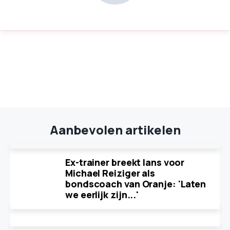
Aanbevolen artikelen
Ex-trainer breekt lans voor
Michael Reiziger als
bondscoach van Oranje: 'Laten
we eerlijk zijn...'