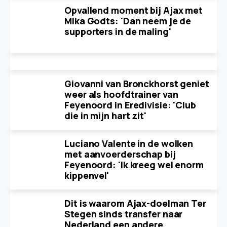
Opvallend moment bij Ajax met
Mika Godts: 'Dan neem je de
supporters in de maling'
Giovanni van Bronckhorst geniet
weer als hoofdtrainer van
Feyenoord in Eredivisie: 'Club
die in mijn hart zit'
Luciano Valente in de wolken
met aanvoerderschap bij
Feyenoord: 'Ik kreeg wel enorm
kippenvel'
Dit is waarom Ajax-doelman Ter
Stegen sinds transfer naar
Nederland een andere