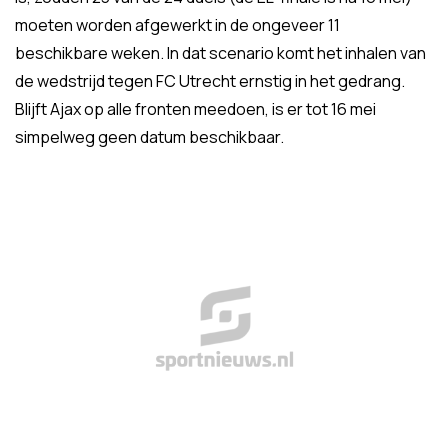
moeten worden afgewerkt in de ongeveer 11
beschikbare weken. In dat scenario komt het inhalen van
de wedstrijd tegen FC Utrecht ernstig in het gedrang.
Blijft Ajax op alle fronten meedoen, is er tot 16 mei
simpelweg geen datum beschikbaar.