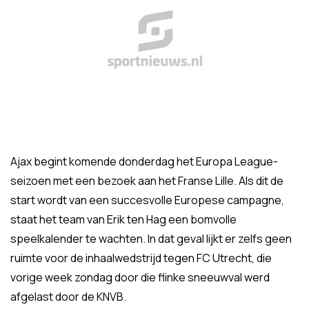
Ajax begint komende donderdag het Europa League-
seizoen met een bezoek aan het Franse Lille. Als dit de
start wordt van een succesvolle Europese campagne,
staat het team van Erik ten Hag een bomvolle
speelkalender te wachten. In dat geval lijkt er zelfs geen
ruimte voor de inhaalwedstrijd tegen FC Utrecht, die
vorige week zondag door die flinke sneeuwval werd
afgelast door de KNVB.