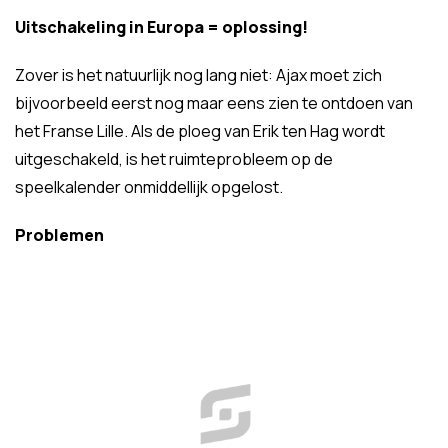
Uitschakeling in Europa = oplossing!
Zover is het natuurlijk nog lang niet: Ajax moet zich
bijvoorbeeld eerst nog maar eens zien te ontdoen van
het Franse Lille. Als de ploeg van Erik ten Hag wordt
uitgeschakeld, is het ruimteprobleem op de
speelkalender onmiddellijk opgelost.
Problemen