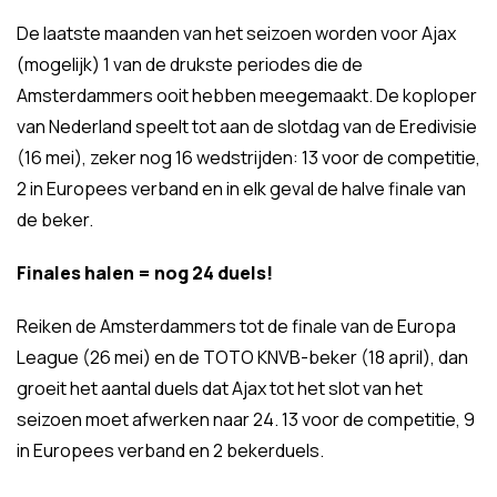
De laatste maanden van het seizoen worden voor Ajax
(mogelijk) 1 van de drukste periodes die de
Amsterdammers ooit hebben meegemaakt. De koploper
van Nederland speelt tot aan de slotdag van de Eredivisie
(16 mei), zeker nog 16 wedstrijden: 13 voor de competitie,
2 in Europees verband en in elk geval de halve finale van
de beker.
Finales halen = nog 24 duels!
Reiken de Amsterdammers tot de finale van de Europa
League (26 mei) en de TOTO KNVB-beker (18 april), dan
groeit het aantal duels dat Ajax tot het slot van het
seizoen moet afwerken naar 24. 13 voor de competitie, 9
in Europees verband en 2 bekerduels.