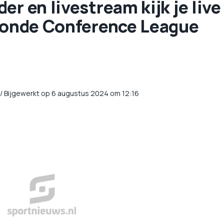
r en livestream kijk je live
rronde Conference League
/
Bijgewerkt op 6 augustus 2024 om 12:16