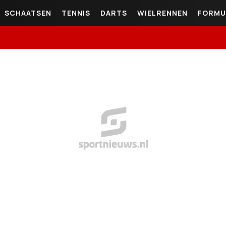
SCHAATSEN
TENNIS
DARTS
WIELRENNEN
FORMU