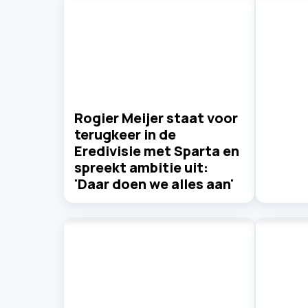
Rogier Meijer staat voor
terugkeer in de
Eredivisie met Sparta en
spreekt ambitie uit:
'Daar doen we alles aan'