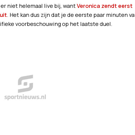
 er niet helemaal live bij, want
Veronica zendt eerst
uit
. Het kan dus zijn dat je de eerste paar minuten v
ifieke voorbeschouwing op het laatste duel.