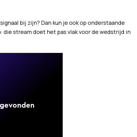
itsignaal bij zijn? Dan kun je ook op onderstaande
: die stream doet het pas vlak voor de wedstrijd in