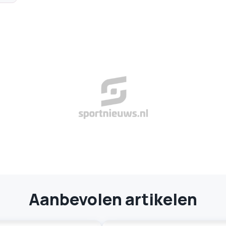
Aanbevolen artikelen