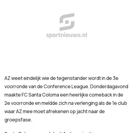
AZ weet eindelijk wie de tegenstander wordt in de 3e
voorronde van de Conference League. Donderdagavond
maakte FC Santa Coloma een heerlijke comeback in de
2e voorronde en meldde zich na verlenging als de 1e club
waar AZ mee moet afrekenen op jacht naar de
groepsfase.