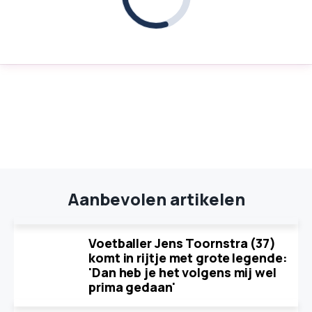
Aanbevolen artikelen
Voetballer Jens Toornstra (37)
komt in rijtje met grote legende:
'Dan heb je het volgens mij wel
prima gedaan'