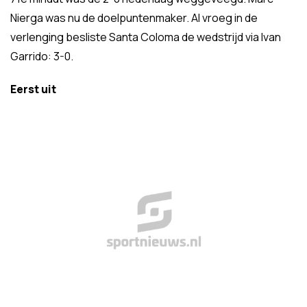
Nierga was nu de doelpuntenmaker. Al vroeg in de
verlenging besliste Santa Coloma de wedstrijd via Ivan
Garrido: 3-0.
Eerst uit