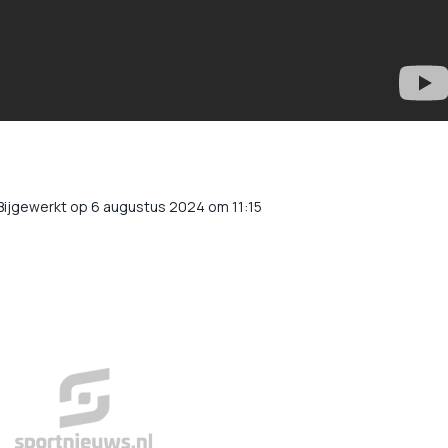
Bijgewerkt op 6 augustus 2024 om 11:15