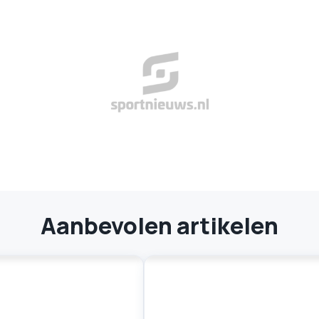
Aanbevolen artikelen