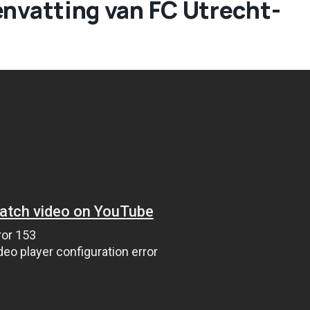
envatting van FC Utrecht-