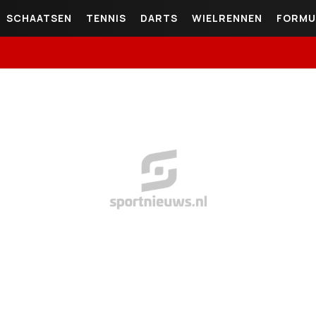
SCHAATSEN
TENNIS
DARTS
WIELRENNEN
FORMU