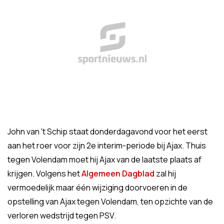
John van 't Schip staat donderdagavond voor het eerst
aan het roer voor zijn 2e interim-periode bij Ajax. Thuis
tegen Volendam moet hij Ajax van de laatste plaats af
krijgen. Volgens het
Algemeen Dagblad
zal hij
vermoedelijk maar één wijziging doorvoeren in de
opstelling van Ajax tegen Volendam, ten opzichte van de
verloren wedstrijd tegen PSV.