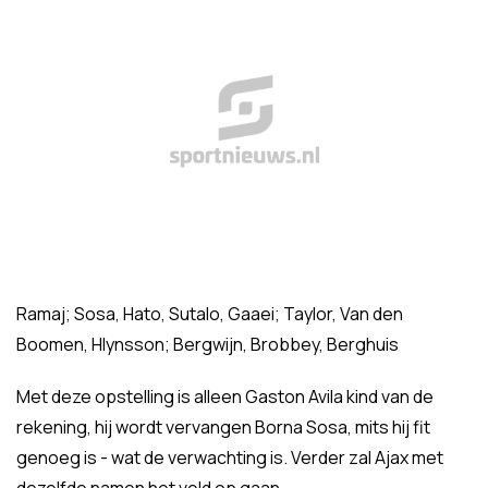
Ramaj; Sosa, Hato, Sutalo, Gaaei; Taylor, Van den
Boomen, Hlynsson; Bergwijn, Brobbey, Berghuis
Met deze opstelling is alleen Gaston Avila kind van de
rekening, hij wordt vervangen Borna Sosa, mits hij fit
genoeg is - wat de verwachting is. Verder zal Ajax met