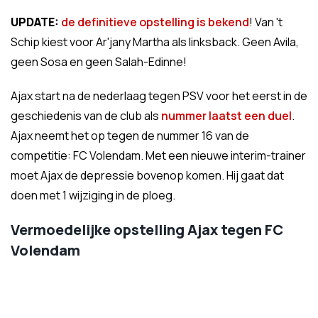
UPDATE:
de definitieve opstelling is bekend
! Van 't
Schip kiest voor Ar'jany Martha als linksback. Geen Avila,
geen Sosa en geen Salah-Edinne!
Ajax start na de nederlaag tegen PSV voor het eerst in de
geschiedenis van de club als
nummer laatst een duel
.
Ajax neemt het op tegen de nummer 16 van de
competitie: FC Volendam. Met een nieuwe interim-trainer
moet Ajax de depressie bovenop komen. Hij gaat dat
doen met 1 wijziging in de ploeg.
Vermoedelijke opstelling Ajax tegen FC
Volendam