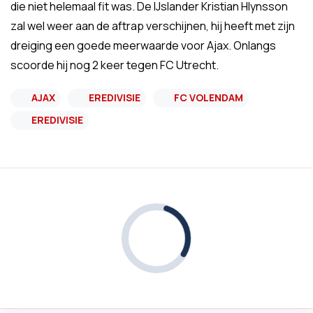
die niet helemaal fit was. De IJslander Kristian Hlynsson
zal wel weer aan de aftrap verschijnen, hij heeft met zijn
dreiging een goede meerwaarde voor Ajax. Onlangs
scoorde hij nog 2 keer tegen FC Utrecht.
AJAX
EREDIVISIE
FC VOLENDAM
EREDIVISIE