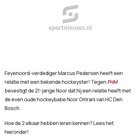
Feyenoord-verdediger Marcus Pedersen heeft een
relatie met een bekende hockeyster! Tegen
FHM
bevestigt de 21-jarige Noor dat hij een relatie heeft met
de even oude hockeybabe Noor Omrani van HC Den
Bosch.
Hoe de 2 elkaar hebben leren kennen? Lees het
hieronder!