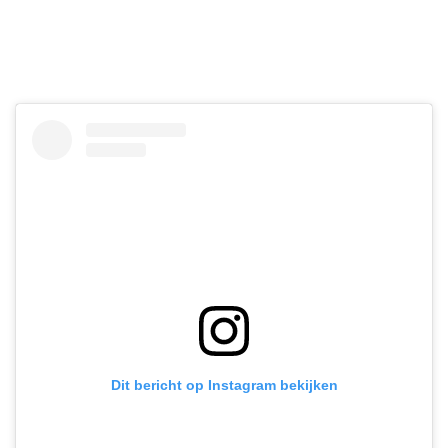
Dit bericht op Instagram bekijken