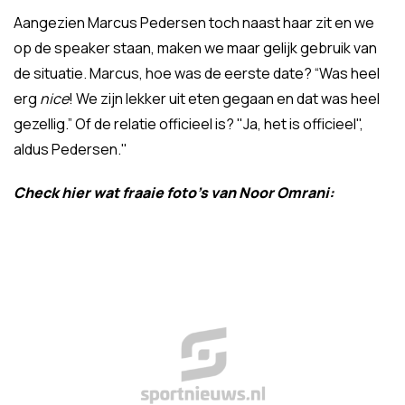
Aangezien Marcus Pedersen toch naast haar zit en we
op de speaker staan, maken we maar gelijk gebruik van
de situatie. Marcus, hoe was de eerste date? “Was heel
erg
nice
! We zijn lekker uit eten gegaan en dat was heel
gezellig.” Of de relatie officieel is? "Ja, het is officieel",
aldus Pedersen."
Check hier wat fraaie foto's van Noor Omrani: