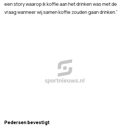
een story waarop ik koffie aan het drinken was met de
vraag wanneer wij samen koffie zouden gaan drinken.”
Pedersen bevestigt