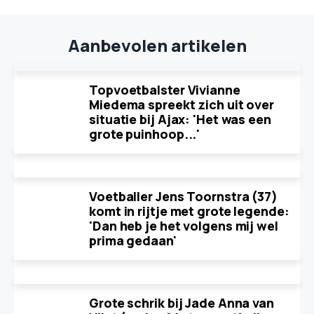
Aanbevolen artikelen
Topvoetbalster Vivianne
Miedema spreekt zich uit over
situatie bij Ajax: 'Het was een
grote puinhoop...'
Voetballer Jens Toornstra (37)
komt in rijtje met grote legende:
'Dan heb je het volgens mij wel
prima gedaan'
Grote schrik bij Jade Anna van