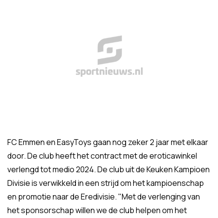
FC Emmen en EasyToys gaan nog zeker 2 jaar met elkaar
door. De club heeft het contract met de eroticawinkel
verlengd tot medio 2024. De club uit de Keuken Kampioen
Divisie is verwikkeld in een strijd om het kampioenschap
en promotie naar de Eredivisie. "Met de verlenging van
het sponsorschap willen we de club helpen om het