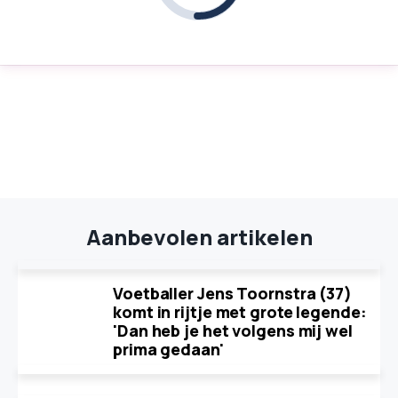
Aanbevolen artikelen
Voetballer Jens Toornstra (37)
komt in rijtje met grote legende:
'Dan heb je het volgens mij wel
prima gedaan'