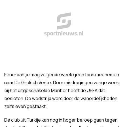
Fenerbahçe mag volgende week geen fans meenemen
naar De Grolsch Veste. Door misdragingen vorige week
bij het uitgeschakelde Maribor heeft de UEFA dat
besloten. De wedstrijd werd door de wanordelijkheden
zelfs even gestaakt.
De club uit Turkije kan nog in hoger beroep gaan tegen