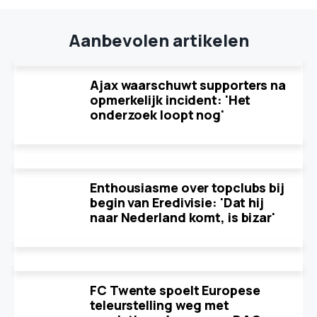
Aanbevolen artikelen
Ajax waarschuwt supporters na
opmerkelijk incident: 'Het
onderzoek loopt nog'
Enthousiasme over topclubs bij
begin van Eredivisie: 'Dat hij
naar Nederland komt, is bizar'
FC Twente spoelt Europese
teleurstelling weg met