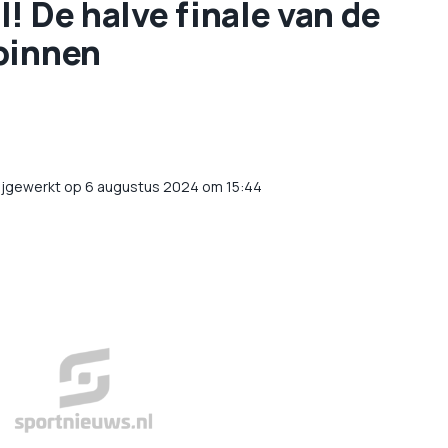
! De halve finale van de
binnen
ijgewerkt op 6 augustus 2024 om 15:44