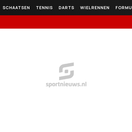
SCHAATSEN
TENNIS
DARTS
WIELRENNEN
FORMU