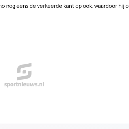
no nog eens de verkeerde kant op ook, waardoor hij 