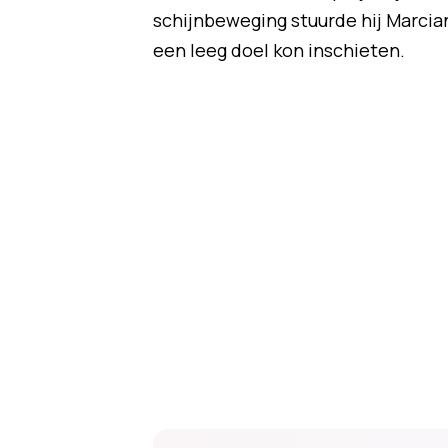
schijnbeweging stuurde hij Marcia
een leeg doel kon inschieten.