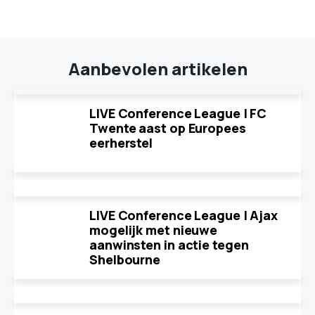
Aanbevolen artikelen
LIVE Conference League | FC
Twente aast op Europees
eerherstel
LIVE Conference League | Ajax
mogelijk met nieuwe
aanwinsten in actie tegen
Shelbourne