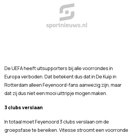
De UEFA heeft uitsupporters bij alle voorrondes in
Europa verboden. Dat betekent dus dat in De Kuip in
Rotterdam alleen Feyenoord-fans aanwezig zijn, maar
dat zij dus niet een mooi uittripje mogen maken.
3 clubs verslaan
In totaal moet Feyenoord 3 clubs verslaan om de
groepsfase te bereiken. Vitesse stroomt een voorronde