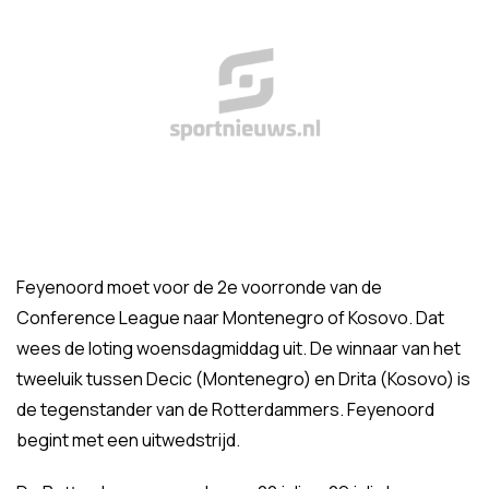
Feyenoord moet voor de 2e voorronde van de
Conference League naar Montenegro of Kosovo. Dat
wees de loting woensdagmiddag uit. De winnaar van het
tweeluik tussen Decic (Montenegro) en Drita (Kosovo) is
de tegenstander van de Rotterdammers. Feyenoord
begint met een uitwedstrijd.