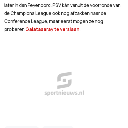
later in dan Feyenoord. PSV kán vanuit de voorronde van
de Champions League ook nog afzakken naar de
Conference League, maar eerst mogen ze nog
proberen
Galatasaray te verslaan
.