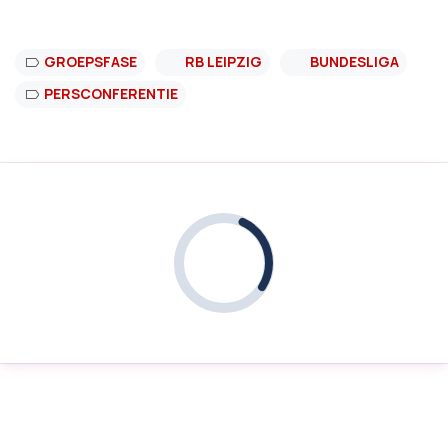
GROEPSFASE
RB LEIPZIG
BUNDESLIGA
PERSCONFERENTIE