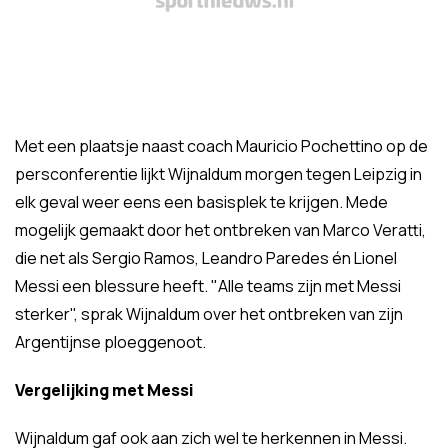
Met een plaatsje naast coach Mauricio Pochettino op de
persconferentie lijkt Wijnaldum morgen tegen Leipzig in
elk geval weer eens een basisplek te krijgen. Mede
mogelijk gemaakt door het ontbreken van Marco Veratti,
die net als Sergio Ramos, Leandro Paredes én Lionel
Messi een blessure heeft. "Alle teams zijn met Messi
sterker", sprak Wijnaldum over het ontbreken van zijn
Argentijnse ploeggenoot.
Vergelijking met Messi
Wijnaldum gaf ook aan zich wel te herkennen in Messi.