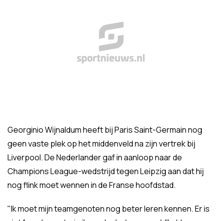
Georginio Wijnaldum heeft bij Paris Saint-Germain nog
geen vaste plek op het middenveld na zijn vertrek bij
Liverpool. De Nederlander gaf in aanloop naar de
Champions League-wedstrijd tegen Leipzig aan dat hij
nog flink moet wennen in de Franse hoofdstad.
"Ik moet mijn teamgenoten nog beter leren kennen. Er is