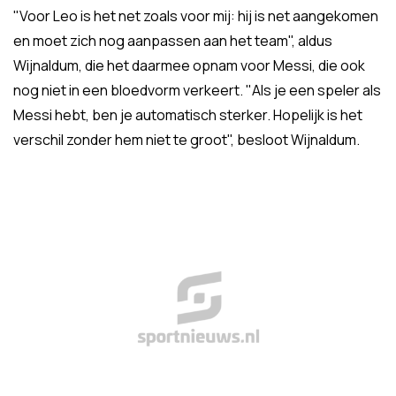
"Voor Leo is het net zoals voor mij: hij is net aangekomen
en moet zich nog aanpassen aan het team", aldus
Wijnaldum, die het daarmee opnam voor Messi, die ook
nog niet in een bloedvorm verkeert. "Als je een speler als
Messi hebt, ben je automatisch sterker. Hopelijk is het
verschil zonder hem niet te groot", besloot Wijnaldum.