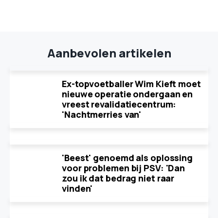
Aanbevolen artikelen
Ex-topvoetballer Wim Kieft moet
nieuwe operatie ondergaan en
vreest revalidatiecentrum:
'Nachtmerries van'
'Beest' genoemd als oplossing
voor problemen bij PSV: 'Dan
zou ik dat bedrag niet raar
vinden'