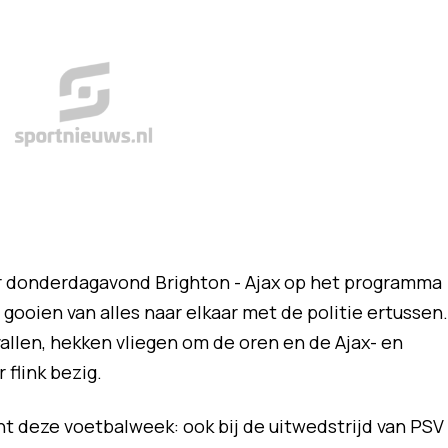
ar donderdagavond Brighton - Ajax op het programma
 gooien van alles naar elkaar met de politie ertussen.
allen, hekken vliegen om de oren en de Ajax- en
flink bezig.
nt deze voetbalweek: ook bij de uitwedstrijd van PSV