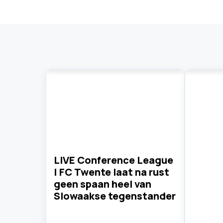
LIVE Conference League
| FC Twente laat na rust
geen spaan heel van
Slowaakse tegenstander