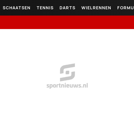
SCHAATSEN
TENNIS
DARTS
WIELRENNEN
FORMU