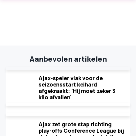
Aanbevolen artikelen
Ajax-speler vlak voor de
seizoensstart keihard
afgekraakt: 'Hij moet zeker 3
kilo afvallen'
Ajax zet grote stap richting
play-offs Conference League bij