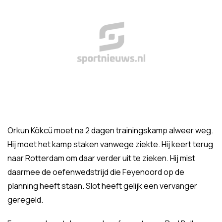
Orkun Kökcü moet na 2 dagen trainingskamp alweer weg.
Hij moet het kamp staken vanwege ziekte. Hij keert terug
naar Rotterdam om daar verder uit te zieken. Hij mist
daarmee de oefenwedstrijd die Feyenoord op de
planning heeft staan. Slot heeft gelijk een vervanger
geregeld.