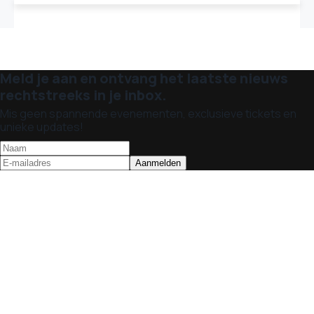
Meld je aan en ontvang het laatste nieuws
rechtstreeks in je inbox.
Mis geen spannende evenementen, exclusieve tickets en
unieke updates!