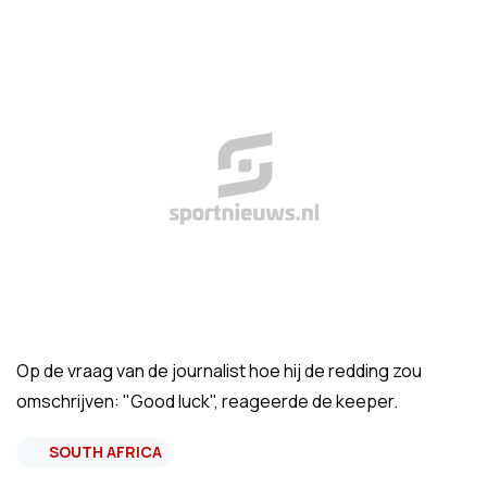
Op de vraag van de journalist hoe hij de redding zou
omschrijven: "Good luck", reageerde de keeper.
SOUTH AFRICA