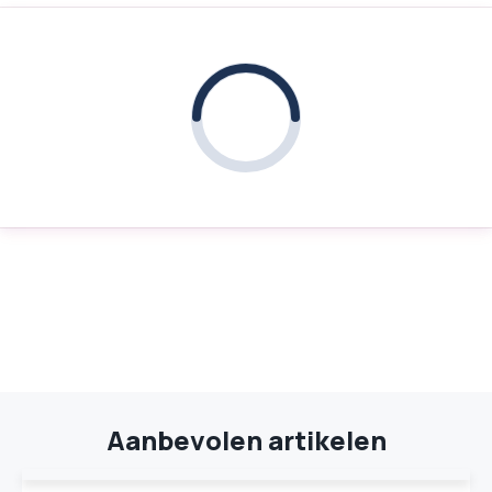
Aanbevolen artikelen