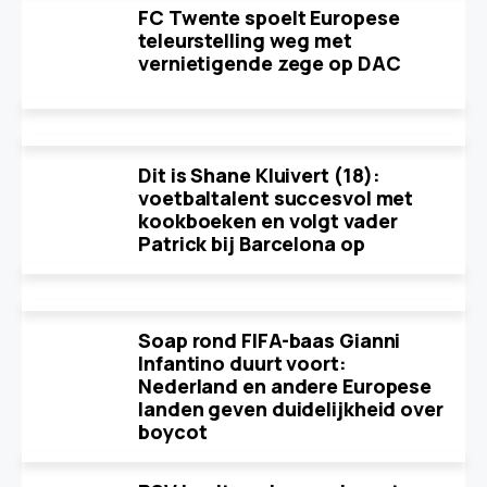
FC Twente spoelt Europese
teleurstelling weg met
vernietigende zege op DAC
Dit is Shane Kluivert (18):
voetbaltalent succesvol met
kookboeken en volgt vader
Patrick bij Barcelona op
Soap rond FIFA-baas Gianni
Infantino duurt voort:
Nederland en andere Europese
landen geven duidelijkheid over
boycot