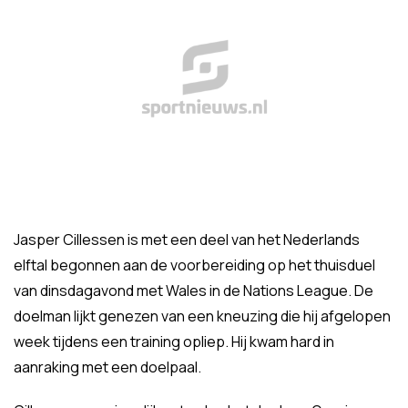
Jasper Cillessen is met een deel van het Nederlands
elftal begonnen aan de voorbereiding op het thuisduel
van dinsdagavond met Wales in de Nations League. De
doelman lijkt genezen van een kneuzing die hij afgelopen
week tijdens een training opliep. Hij kwam hard in
aanraking met een doelpaal.