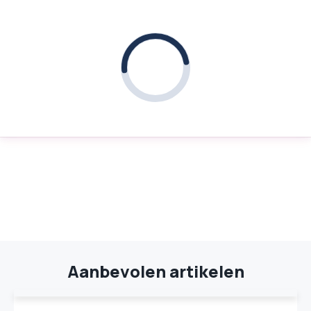
Aanbevolen artikelen