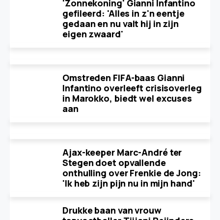
'Zonnekoning' Gianni Infantino
gefileerd: 'Alles in z'n eentje
gedaan en nu valt hij in zijn
eigen zwaard'
Omstreden FIFA-baas Gianni
Infantino overleeft crisisoverleg
in Marokko, biedt wel excuses
aan
Ajax-keeper Marc-André ter
Stegen doet opvallende
onthulling over Frenkie de Jong:
'Ik heb zijn pijn nu in mijn hand'
Drukke baan van vrouw