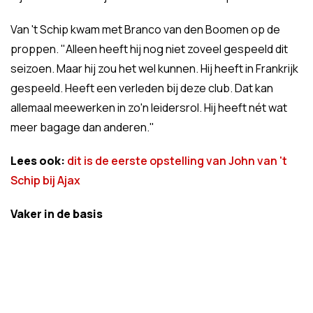
Van 't Schip kwam met Branco van den Boomen op de
proppen. "Alleen heeft hij nog niet zoveel gespeeld dit
seizoen. Maar hij zou het wel kunnen. Hij heeft in Frankrijk
gespeeld. Heeft een verleden bij deze club. Dat kan
allemaal meewerken in zo'n leidersrol. Hij heeft nét wat
meer bagage dan anderen."
Lees ook:
dit is de eerste opstelling van John van 't
Schip bij Ajax
Vaker in de basis