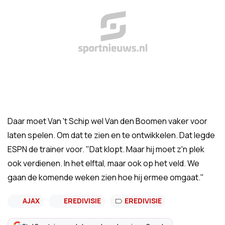
Daar moet Van 't Schip wel Van den Boomen vaker voor
laten spelen. Om dat te zien en te ontwikkelen. Dat legde
ESPN de trainer voor. "Dat klopt. Maar hij moet z'n plek
ook verdienen. In het elftal, maar ook op het veld. We
gaan de komende weken zien hoe hij ermee omgaat."
AJAX
EREDIVISIE
EREDIVISIE