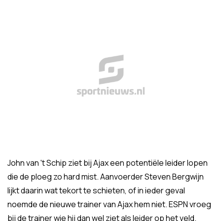
John van 't Schip ziet bij Ajax een potentiële leider lopen
die de ploeg zo hard mist. Aanvoerder Steven Bergwijn
lijkt daarin wat tekort te schieten, of in ieder geval
noemde de nieuwe trainer van Ajax hem niet. ESPN vroeg
bij de trainer wie hij dan wel ziet als leider op het veld.