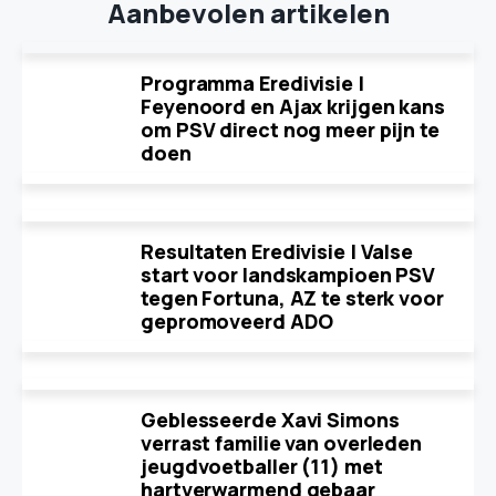
Aanbevolen artikelen
Programma Eredivisie |
Feyenoord en Ajax krijgen kans
om PSV direct nog meer pijn te
doen
Resultaten Eredivisie | Valse
start voor landskampioen PSV
tegen Fortuna, AZ te sterk voor
gepromoveerd ADO
Geblesseerde Xavi Simons
verrast familie van overleden
jeugdvoetballer (11) met
hartverwarmend gebaar