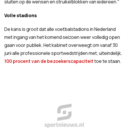
sluiten op de wensen en struikelblokken van iedereen."
Volle stadions
De kans is groot dat alle voetbalstadions in Nederland
met ingang van het komend seizoen weer volledig open
gaan voor publiek. Het kabinet overweegt om vanaf 30
juni alle professionele sportwedstrijden met, uiteindelijk,
100 procent van de bezoekerscapaciteit
toe te staan.