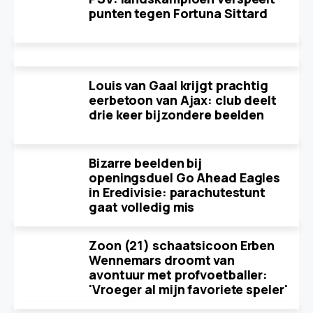
punten tegen Fortuna Sittard
Louis van Gaal krijgt prachtig
eerbetoon van Ajax: club deelt
drie keer bijzondere beelden
Bizarre beelden bij
openingsduel Go Ahead Eagles
in Eredivisie: parachutestunt
gaat volledig mis
Zoon (21) schaatsicoon Erben
Wennemars droomt van
avontuur met profvoetballer:
'Vroeger al mijn favoriete speler'