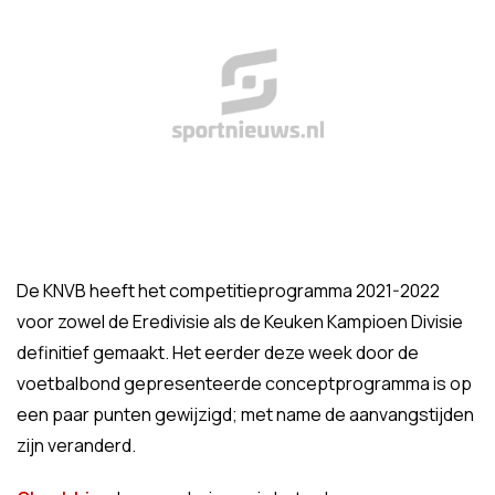
De KNVB heeft het competitieprogramma 2021-2022
voor zowel de Eredivisie als de Keuken Kampioen Divisie
definitief gemaakt. Het eerder deze week door de
voetbalbond gepresenteerde conceptprogramma is op
een paar punten gewijzigd; met name de aanvangstijden
zijn veranderd.