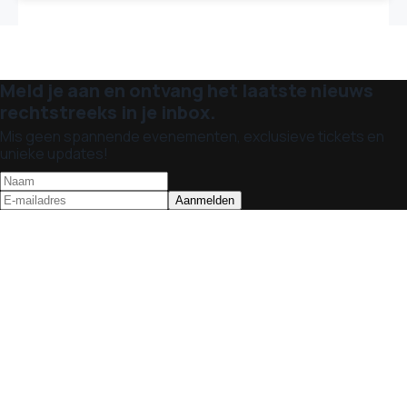
Meld je aan en ontvang het laatste nieuws
rechtstreeks in je inbox.
Mis geen spannende evenementen, exclusieve tickets en
unieke updates!