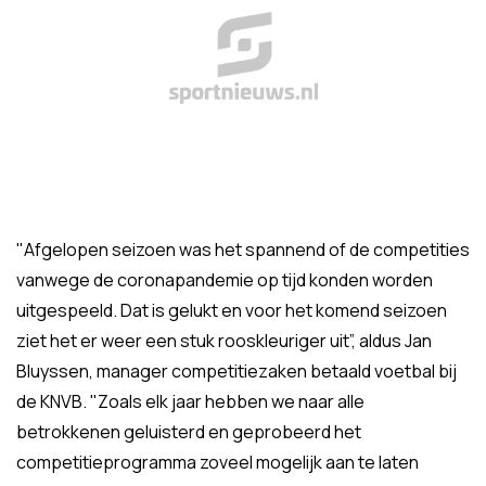
"Afgelopen seizoen was het spannend of de competities
vanwege de coronapandemie op tijd konden worden
uitgespeeld. Dat is gelukt en voor het komend seizoen
ziet het er weer een stuk rooskleuriger uit”, aldus Jan
Bluyssen, manager competitiezaken betaald voetbal bij
de KNVB. "Zoals elk jaar hebben we naar alle
betrokkenen geluisterd en geprobeerd het
competitieprogramma zoveel mogelijk aan te laten