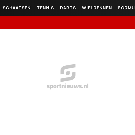
SCHAATSEN
TENNIS
DARTS
WIELRENNEN
FORMU