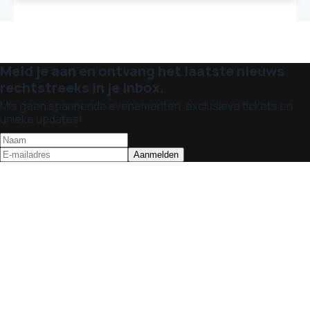
Meld je aan en ontvang het laatste nieuws
rechtstreeks in je inbox.
Mis geen spannende evenementen, exclusieve tickets en
unieke updates!