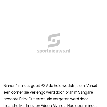
Binnen 1 minuut gooit PSV de hele wedstrijd om. Vanuit
een corner die verlengd werd door Ibrahim Sangaré
scoorde Erick Gutiérrez, die vergeten werd door
Lisandro Martínez en Edson Álvarez. Nog geen minuut