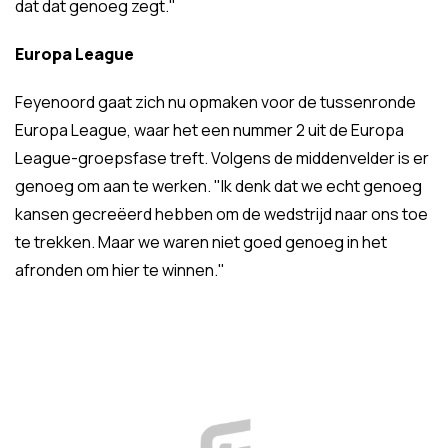
dat dat genoeg zegt."
Europa League
Feyenoord gaat zich nu opmaken voor de tussenronde
Europa League, waar het een nummer 2 uit de Europa
League-groepsfase treft. Volgens de middenvelder is er
genoeg om aan te werken. "Ik denk dat we echt genoeg
kansen gecreëerd hebben om de wedstrijd naar ons toe
te trekken. Maar we waren niet goed genoeg in het
afronden om hier te winnen."