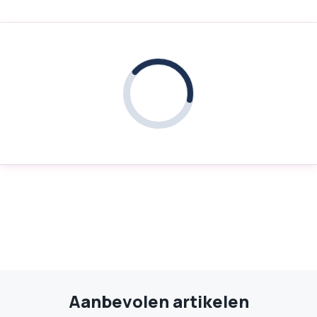
Aanbevolen artikelen