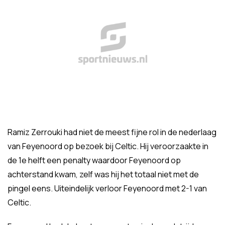
Ramiz Zerrouki had niet de meest fijne rol in de nederlaag
van Feyenoord op bezoek bij Celtic. Hij veroorzaakte in
de 1e helft een penalty waardoor Feyenoord op
achterstand kwam, zelf was hij het totaal niet met de
pingel eens. Uiteindelijk verloor Feyenoord met 2-1 van
Celtic.